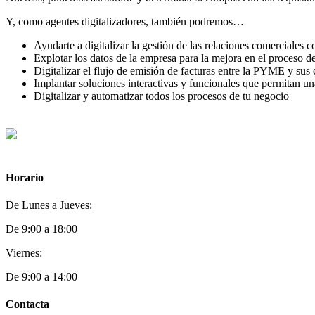
Y, como agentes digitalizadores, también podremos…
Ayudarte a digitalizar la gestión de las relaciones comerciales c
Explotar los datos de la empresa para la mejora en el proceso d
Digitalizar el flujo de emisión de facturas entre la PYME y sus 
Implantar soluciones interactivas y funcionales que permitan una
Digitalizar y automatizar todos los procesos de tu negocio
Horario
De Lunes a Jueves:
De 9:00 a 18:00
Viernes:
De 9:00 a 14:00
Contacta