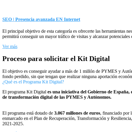
SEO | Presencia avanzada EN Internet
El principal objetivo de esta categoría es ofrecerte las herramientas
permitirá conseguir un mayor tráfico de visitas y alcanzar potenciales 
Ver más
Proceso para solicitar el Kit Digital
El objetivo es conseguir ayudar a más de 1 millón de PYMES y Autóno
fondo perdido, sin que tengan que realizar ninguna aportación econó
¿Qué es el Programa Kit Digital?
El programa Kit Digital
es una iniciativa del Gobierno de España,
de transformación digital de las PYMES y Autónomos.
El programa está dotado de
3.067 millones de euros
, financiado por
enmarcado en el Plan de Recuperación, Transformación y Resiliencia
2021-2025.