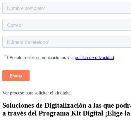
Ver proceso para solicitar el kit digital
Soluciones de Digitalización a las que pod
a través del Programa Kit Digital ¡Elige la