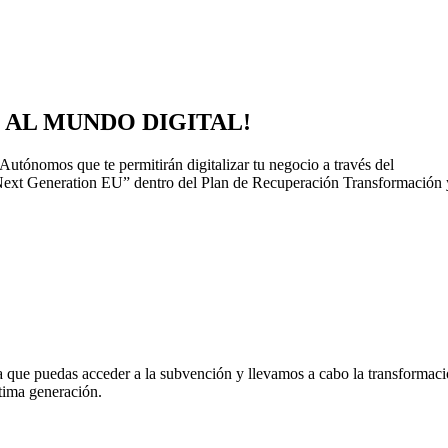
 AL MUNDO DIGITAL!
tónomos que te permitirán digitalizar tu negocio a través del
 Generation EU” dentro del Plan de Recuperación Transformación 
 que puedas acceder a la subvención y llevamos a cabo la transformac
ltima generación.