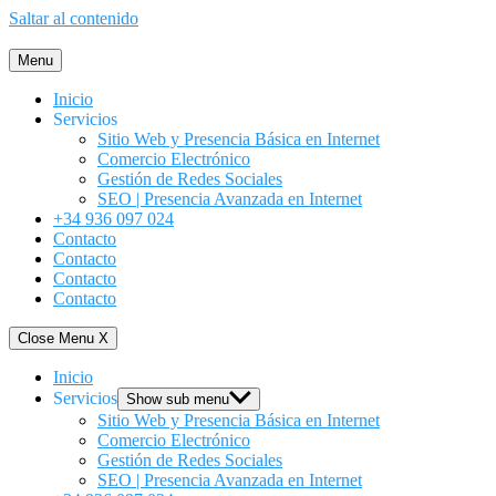
Saltar al contenido
Menu
Inicio
Servicios
Sitio Web y Presencia Básica en Internet
Comercio Electrónico
Gestión de Redes Sociales
SEO | Presencia Avanzada en Internet
+34 936 097 024
Contacto
Contacto
Contacto
Contacto
Close Menu
X
Inicio
Servicios
Show sub menu
Sitio Web y Presencia Básica en Internet
Comercio Electrónico
Gestión de Redes Sociales
SEO | Presencia Avanzada en Internet